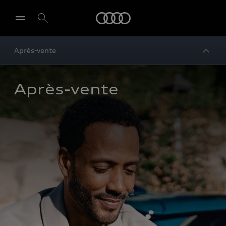
Audi
Après-vente
Après-vente 