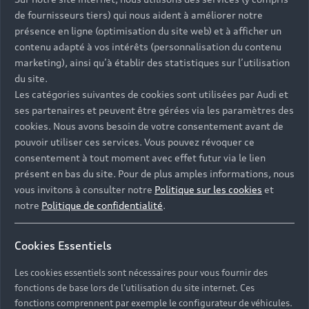
de fournisseurs tiers) qui nous aident à améliorer notre
présence en ligne (optimisation du site web) et à afficher un
contenu adapté à vos intérêts (personnalisation du contenu
marketing), ainsi qu’à établir des statistiques sur l’utilisation
du site.
Les catégories suivantes de cookies sont utilisées par Audi et
ses partenaires et peuvent être gérées via les paramètres des
cookies. Nous avons besoin de votre consentement avant de
pouvoir utiliser ces services. Vous pouvez révoquer ce
consentement à tout moment avec effet futur via le lien
présent en bas du site. Pour de plus amples informations, nous
vous invitons à consulter notre
Politique sur les cookies
et
notre
Politique de confidentialité
.
Cookies Essentiels
Les cookies essentiels sont nécessaires pour vous fournir des
fonctions de base lors de l'utilisation du site internet. Ces
fonctions comprennent par exemple le configurateur de véhicules.