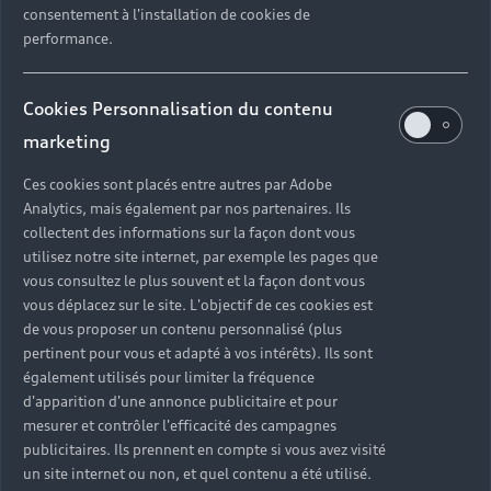
consentement à l'installation de cookies de
Obtenir un devis
performance.
Cookies Personnalisation du contenu
marketing
Ces cookies sont placés entre autres par Adobe
Analytics, mais également par nos partenaires. Ils
collectent des informations sur la façon dont vous
utilisez notre site internet, par exemple les pages que
vous consultez le plus souvent et la façon dont vous
vous déplacez sur le site. L'objectif de ces cookies est
de vous proposer un contenu personnalisé (plus
pertinent pour vous et adapté à vos intérêts). Ils sont
également utilisés pour limiter la fréquence
d'apparition d'une annonce publicitaire et pour
mesurer et contrôler l'efficacité des campagnes
publicitaires. Ils prennent en compte si vous avez visité
un site internet ou non, et quel contenu a été utilisé.