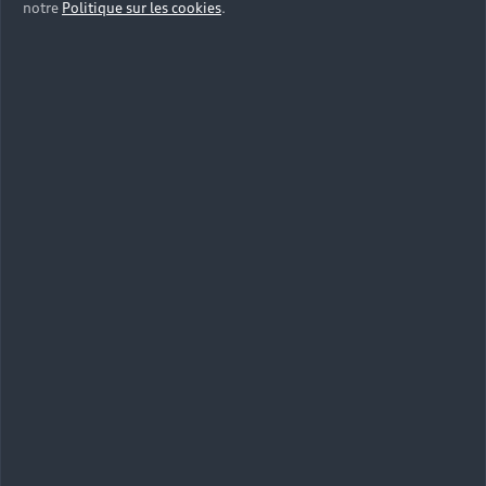
notre
Politique sur les cookies
.