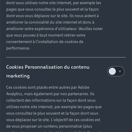
dont vous utilisez notre site internet, par exemple les
pages que vous consultez le plus souvent et la façon
dont vous vous déplacez sur le site. Ils nous aident à
améliorer la convivialité du site internet et donc à
améliorer votre expérience d'utilisateur. Veuillez noter
que vous pouvez à tout moment retirer votre
consentement à l'installation de cookies de
performance.
Cookies Personnalisation du contenu
marketing
Ces cookies sont placés entre autres par Adobe
Analytics, mais également par nos partenaires. Ils
collectent des informations sur la façon dont vous
utilisez notre site internet, par exemple les pages que
vous consultez le plus souvent et la façon dont vous
vous déplacez sur le site. L'objectif de ces cookies est
de vous proposer un contenu personnalisé (plus