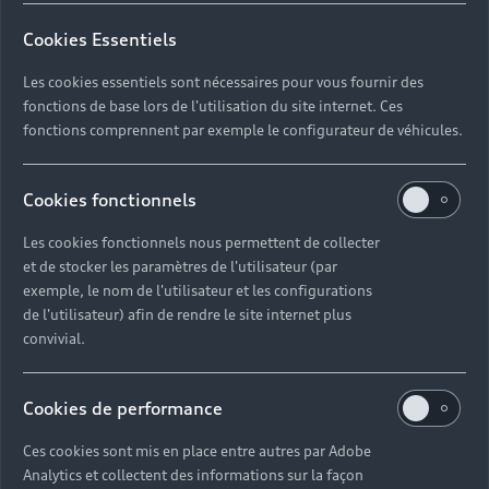
Cookies Essentiels
Les cookies essentiels sont nécessaires pour vous fournir des
fonctions de base lors de l'utilisation du site internet. Ces
fonctions comprennent par exemple le configurateur de véhicules.
Cookies fonctionnels
Les cookies fonctionnels nous permettent de collecter
et de stocker les paramètres de l'utilisateur (par
exemple, le nom de l'utilisateur et les configurations
de l'utilisateur) afin de rendre le site internet plus
convivial.
Cookies de performance
Ces cookies sont mis en place entre autres par Adobe
Analytics et collectent des informations sur la façon