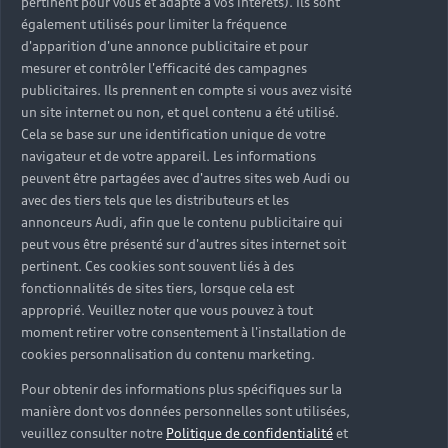
pertinent pour vous et adapté à vos intérêts). Ils sont
également utilisés pour limiter la fréquence
d'apparition d'une annonce publicitaire et pour
mesurer et contrôler l'efficacité des campagnes
publicitaires. Ils prennent en compte si vous avez visité
un site internet ou non, et quel contenu a été utilisé.
Cela se base sur une identification unique de votre
navigateur et de votre appareil. Les informations
peuvent être partagées avec d'autres sites web Audi ou
avec des tiers tels que les distributeurs et les
annonceurs Audi, afin que le contenu publicitaire qui
peut vous être présenté sur d'autres sites internet soit
pertinent. Ces cookies sont souvent liés à des
fonctionnalités de sites tiers, lorsque cela est
approprié. Veuillez noter que vous pouvez à tout
moment retirer votre consentement à l'installation de
cookies personnalisation du contenu marketing.
Pour obtenir des informations plus spécifiques sur la
manière dont vos données personnelles sont utilisées,
veuillez consulter notre
Politique de confidentialité
et