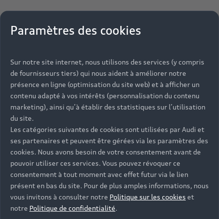
Paramètres des cookies
Sur notre site internet, nous utilisons des services (y compris
de fournisseurs tiers) qui nous aident à améliorer notre
présence en ligne (optimisation du site web) et à afficher un
contenu adapté à vos intérêts (personnalisation du contenu
marketing), ainsi qu’à établir des statistiques sur l’utilisation
du site.
Les catégories suivantes de cookies sont utilisées par Audi et
ses partenaires et peuvent être gérées via les paramètres des
cookies. Nous avons besoin de votre consentement avant de
pouvoir utiliser ces services. Vous pouvez révoquer ce
consentement à tout moment avec effet futur via le lien
présent en bas du site. Pour de plus amples informations, nous
vous invitons à consulter notre
Politique sur les cookies
et
notre
Politique de confidentialité
.